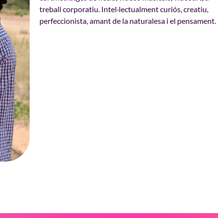
treball corporatiu. Intel·lectualment curiós, creatiu,
perfeccionista, amant de la naturalesa i el pensament.