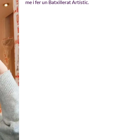
me i fer un Batxillerat Artístic.