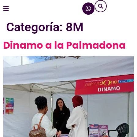
Categoría:
8M
Dinamo a la Palmadona