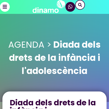
AGENDA >
Diada dels
drets de la infància i
l'adolescència
Diada dels drets de la