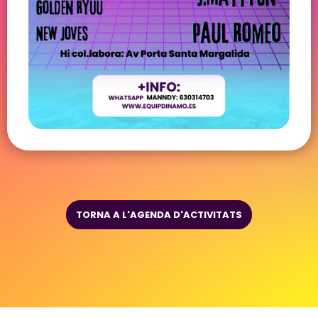
TORNA A L'AGENDA D'ACTIVITATS