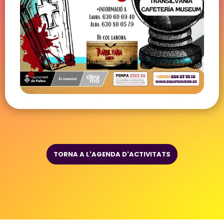
TORNA A L'AGENDA D'ACTIVITATS