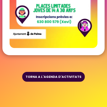
TORNA A L'AGENDA D'ACTIVITATS