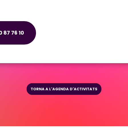
 87 76 10
TORNA A L'AGENDA D'ACTIVITATS