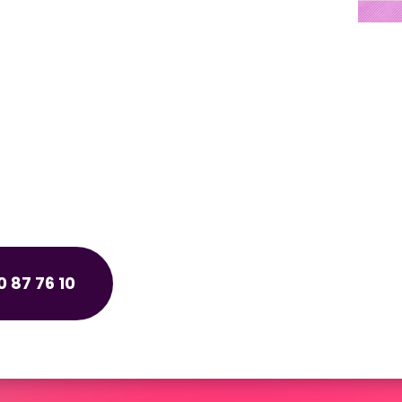
 87 76 10