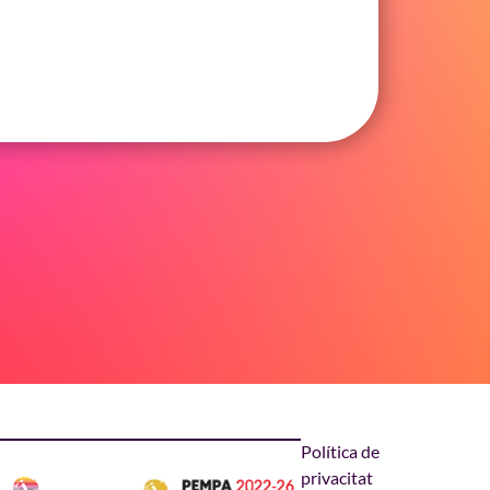
Política de
privacitat