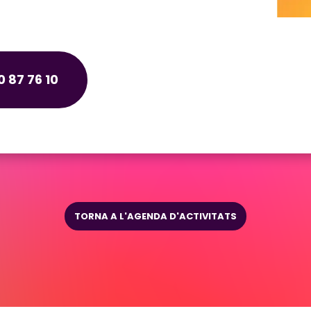
 87 76 10
TORNA A L'AGENDA D'ACTIVITATS