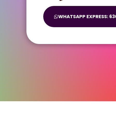
WHATSAPP EXPRESS: 630