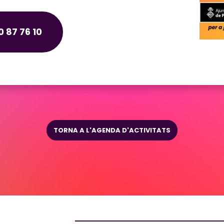
 87 76 10
TORNA A L'AGENDA D'ACTIVITATS