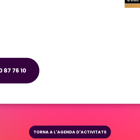
 87 76 10
TORNA A L'AGENDA D'ACTIVITATS