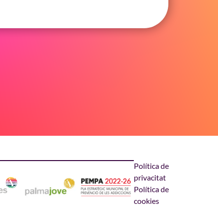
Política de
privacitat
Política de
cookies