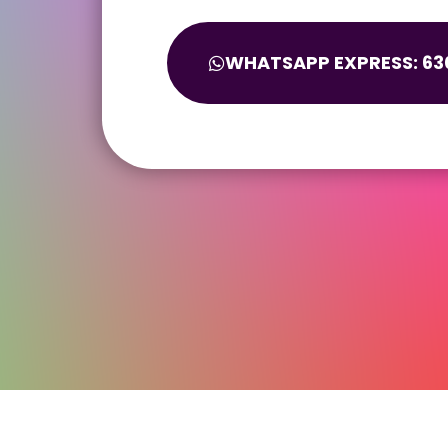
WHATSAPP EXPRESS: 630