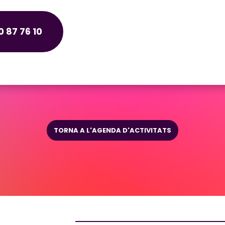
 87 76 10
TORNA A L'AGENDA D'ACTIVITATS