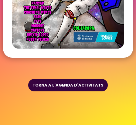
TORNA A L'AGENDA D'ACTIVITATS