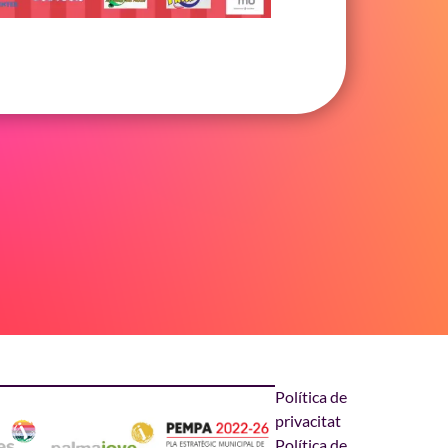
Política de
privacitat
Política de