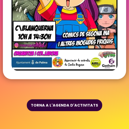
TORNA A L'AGENDA D'ACTIVITATS