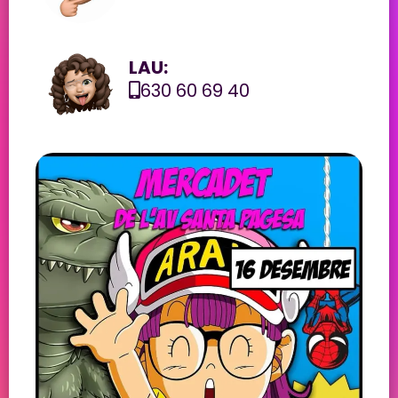
LAU:
630 60 69 40