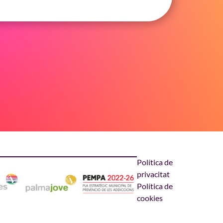
Política de
privacitat
Política de
cookies