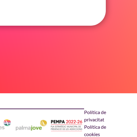
Política de
privacitat
Política de
cookies