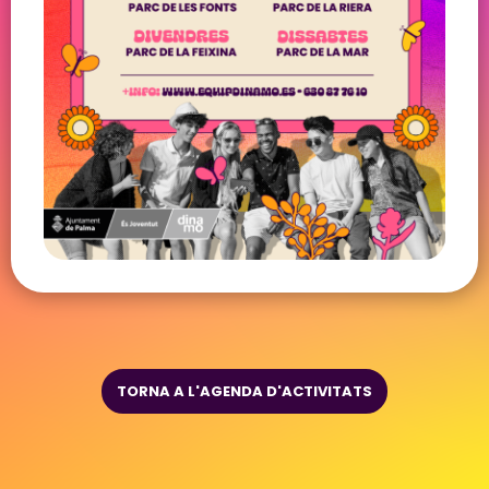
TORNA A L'AGENDA D'ACTIVITATS