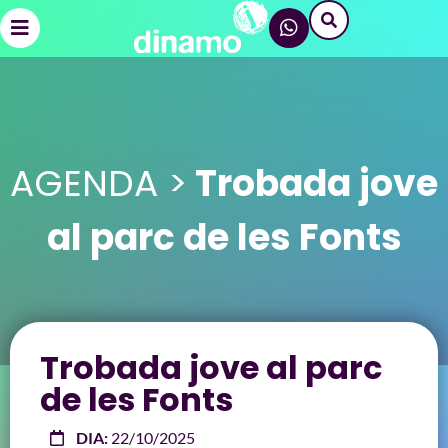
AGENDA >
Trobada jove
al parc de les Fonts
Trobada jove al parc
de les Fonts
DIA:
22/10/2025