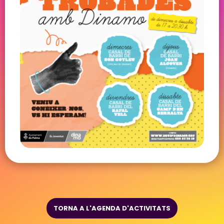
TORNA A L'AGENDA D'ACTIVITATS