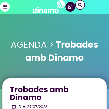
AGENDA >
Trobades
amb Dinamo
Trobades amb
Dinamo
DIA:
29/07/2026