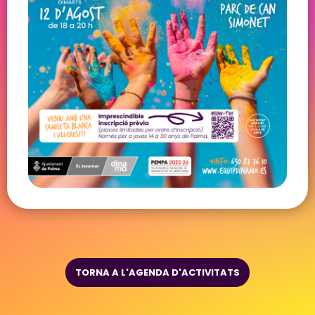
TORNA A L'AGENDA D'ACTIVITATS