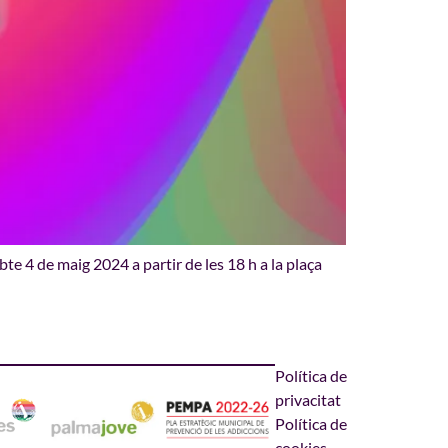
bte 4 de maig 2024 a partir de les 18 h a la plaça
Política de
privacitat
Política de
cookies