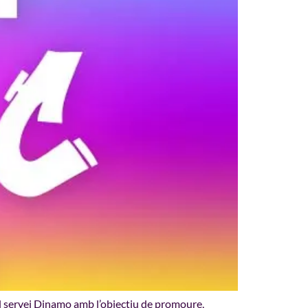
el servei Dinamo amb l’objectiu de promoure,